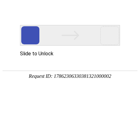
网站首页
企业党建
news