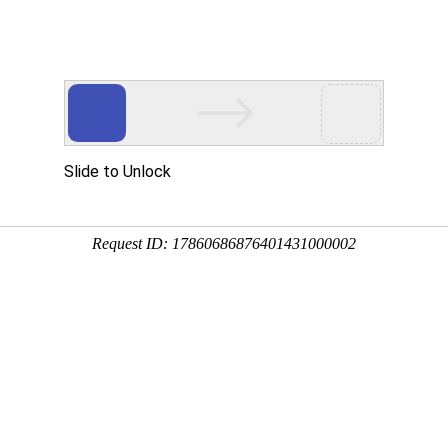
网站首页
公司介绍
股东平台
主要业务
企业党建